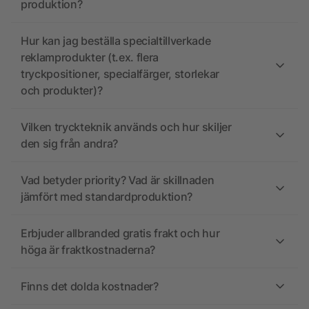
produktion?
Hur kan jag beställa specialtillverkade
reklamprodukter (t.ex. flera
tryckpositioner, specialfärger, storlekar
och produkter)?
Vilken tryckteknik används och hur skiljer
den sig från andra?
Vad betyder priority? Vad är skillnaden
jämfört med standardproduktion?
Erbjuder allbranded gratis frakt och hur
höga är fraktkostnaderna?
Finns det dolda kostnader?