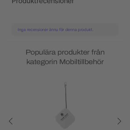
Produktrecensioner
Inga recensioner ännu för denna produkt.
Populära produkter från
kategorin Mobiltillbehör