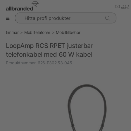
Hitta profilprodukter
timmar
Mobiltelefoner
Mobiltillbehör
LoopAmp RCS RPET justerbar
telefonkabel med 60 W kabel
Produktnummer:
626-P302.53-045