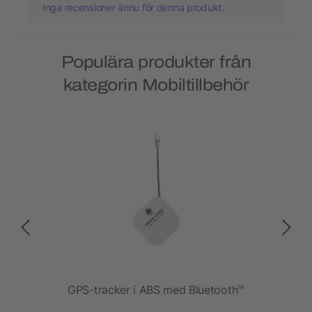
Inga recensioner ännu för denna produkt.
Populära produkter från
kategorin Mobiltillbehör
GPS-tracker i ABS med Bluetooth™