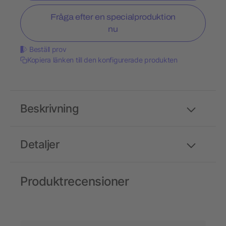
Fråga efter en specialproduktion
nu
Beställ prov
Kopiera länken till den konfigurerade produkten
Beskrivning
Detaljer
Produktrecensioner