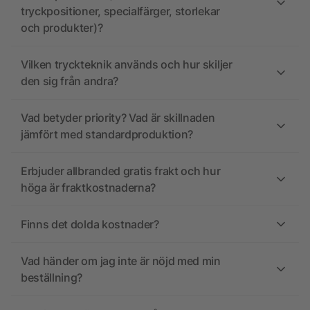
tryckpositioner, specialfärger, storlekar
och produkter)?
Vilken tryckteknik används och hur skiljer
den sig från andra?
Vad betyder priority? Vad är skillnaden
jämfört med standardproduktion?
Erbjuder allbranded gratis frakt och hur
höga är fraktkostnaderna?
Finns det dolda kostnader?
Vad händer om jag inte är nöjd med min
beställning?