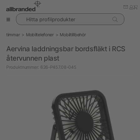
Hitta profilprodukter
timmar
Mobiltelefoner
Mobiltillbehör
Aervina laddningsbar bordsfläkt i RCS
återvunnen plast
Produktnummer:
626-P457.08-045