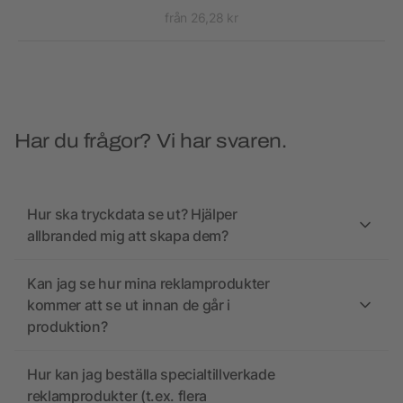
från 26,28 kr
Har du frågor? Vi har svaren.
Hur ska tryckdata se ut? Hjälper
allbranded mig att skapa dem?
Kan jag se hur mina reklamprodukter
kommer att se ut innan de går i
produktion?
Hur kan jag beställa specialtillverkade
reklamprodukter (t.ex. flera