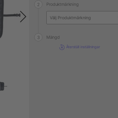
Produktmärkning
Mängd
Återställ inställningar