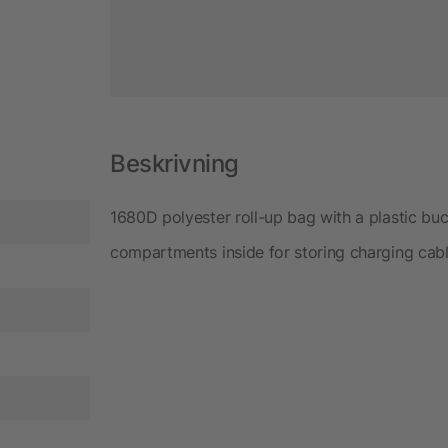
Beskrivning
1680D polyester roll-up bag with a plastic bu
compartments inside for storing charging cabl