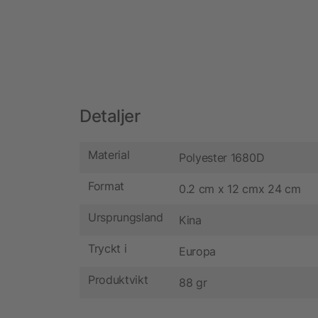
Detaljer
Material
Polyester 1680D
Format
0.2 cm x 12 cmx 24 cm
Ursprungsland
Kina
Tryckt i
Europa
Produktvikt
88 gr