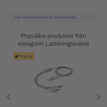
Inga recensioner ännu för denna produkt.
Populära produkter från
kategorin Laddningskabel
Priority