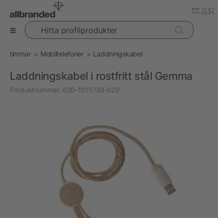
Hitta profilprodukter
timmar
Mobiltelefoner
Laddningskabel
Laddningskabel i rostfritt stål Gemma
Produktnummer:
620-1015138-029