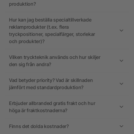
produktion?
Hur kan jag beställa specialtillverkade
reklamprodukter (t.ex. flera
tryckpositioner, specialfärger, storlekar
och produkter)?
Vilken tryckteknik används och hur skiljer
den sig från andra?
Vad betyder priority? Vad är skillnaden
jämfört med standardproduktion?
Erbjuder allbranded gratis frakt och hur
höga är fraktkostnaderna?
Finns det dolda kostnader?