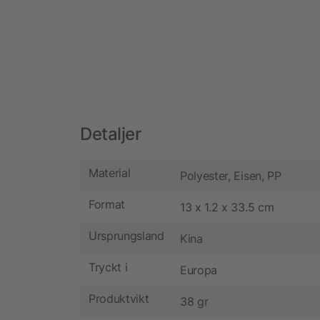
Detaljer
Material
Polyester, Eisen, PP
Format
13 x 1.2 x 33.5 cm
Ursprungsland
Kina
Tryckt i
Europa
Produktvikt
38 gr