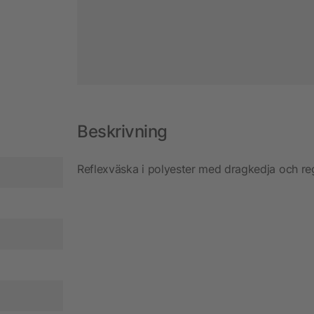
Beskrivning
Reflexväska i polyester med dragkedja och re