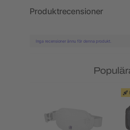
Produktrecensioner
Inga recensioner ännu för denna produkt.
Populär