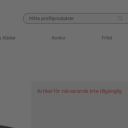
Hitta profilprodukter
& Kläder
Kontor
Fritid
Artikel för närvarande inte tillgänglig