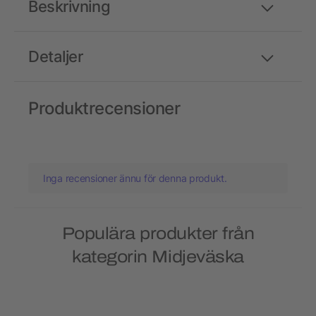
Beskrivning
Detaljer
Produktrecensioner
Inga recensioner ännu för denna produkt.
Populära produkter från
kategorin Midjeväska