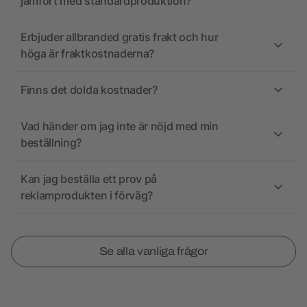
jämfört med standardproduktion?
Erbjuder allbranded gratis frakt och hur
höga är fraktkostnaderna?
Finns det dolda kostnader?
Vad händer om jag inte är nöjd med min
beställning?
Kan jag beställa ett prov på
reklamprodukten i förväg?
Se alla vanliga frågor