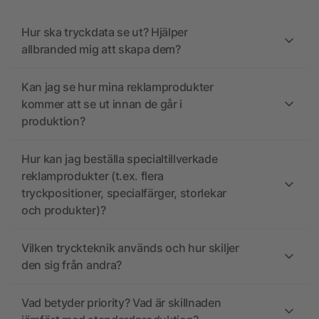
Hur ska tryckdata se ut? Hjälper
allbranded mig att skapa dem?
Kan jag se hur mina reklamprodukter
kommer att se ut innan de går i
produktion?
Hur kan jag beställa specialtillverkade
reklamprodukter (t.ex. flera
tryckpositioner, specialfärger, storlekar
och produkter)?
Vilken tryckteknik används och hur skiljer
den sig från andra?
Vad betyder priority? Vad är skillnaden