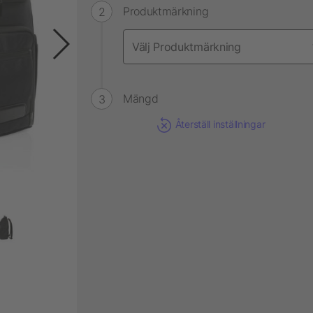
Produktmärkning
Mängd
Återställ inställningar