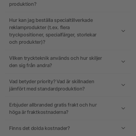
produktion?
Hur kan jag beställa specialtillverkade
reklamprodukter (t.ex. flera
tryckpositioner, specialfärger, storlekar
och produkter)?
Vilken tryckteknik används och hur skiljer
den sig från andra?
Vad betyder priority? Vad är skillnaden
jämfört med standardproduktion?
Erbjuder allbranded gratis frakt och hur
höga är fraktkostnaderna?
Finns det dolda kostnader?