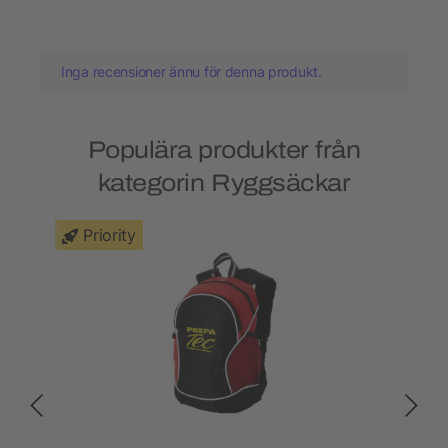
Inga recensioner ännu för denna produkt.
Populära produkter från
kategorin Ryggsäckar
Priority