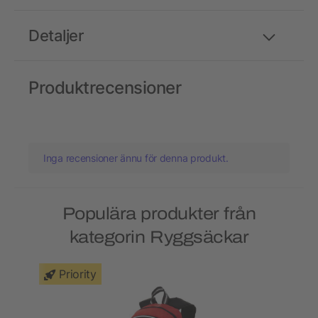
Detaljer
Produktrecensioner
Inga recensioner ännu för denna produkt.
Populära produkter från
kategorin Ryggsäckar
Priority