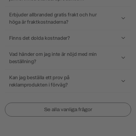
Erbjuder allbranded gratis frakt och hur
höga är fraktkostnaderna?
Finns det dolda kostnader?
Vad händer om jag inte är nöjd med min
beställning?
Kan jag beställa ett prov på
reklamprodukten i förväg?
Se alla vanliga frågor