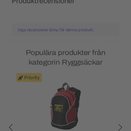
Produktrecensioner
Inga recensioner ännu för denna produkt.
Populära produkter från
kategorin Ryggsäckar
Priority