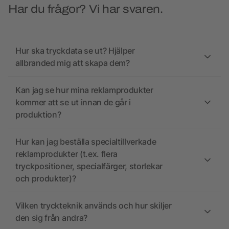
Har du frågor? Vi har svaren.
Hur ska tryckdata se ut? Hjälper
allbranded mig att skapa dem?
Kan jag se hur mina reklamprodukter
kommer att se ut innan de går i
produktion?
Hur kan jag beställa specialtillverkade
reklamprodukter (t.ex. flera
tryckpositioner, specialfärger, storlekar
och produkter)?
Vilken tryckteknik används och hur skiljer
den sig från andra?