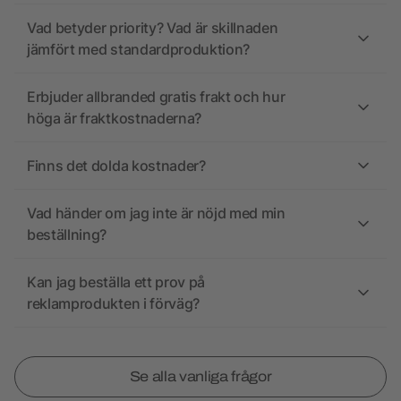
Vad betyder priority? Vad är skillnaden
jämfört med standardproduktion?
Erbjuder allbranded gratis frakt och hur
höga är fraktkostnaderna?
Finns det dolda kostnader?
Vad händer om jag inte är nöjd med min
beställning?
Kan jag beställa ett prov på
reklamprodukten i förväg?
Se alla vanliga frågor