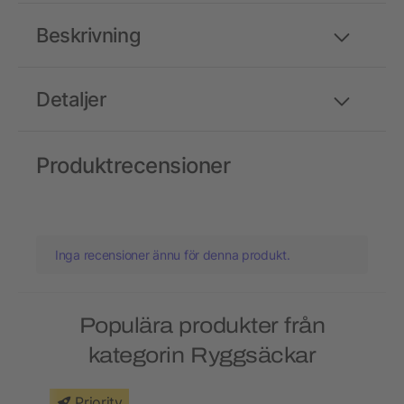
Beskrivning
Detaljer
Produktrecensioner
Inga recensioner ännu för denna produkt.
Populära produkter från
kategorin Ryggsäckar
Priority