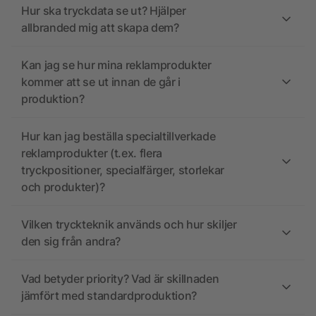
Hur ska tryckdata se ut? Hjälper
allbranded mig att skapa dem?
Kan jag se hur mina reklamprodukter
kommer att se ut innan de går i
produktion?
Hur kan jag beställa specialtillverkade
reklamprodukter (t.ex. flera
tryckpositioner, specialfärger, storlekar
och produkter)?
Vilken tryckteknik används och hur skiljer
den sig från andra?
Vad betyder priority? Vad är skillnaden
jämfört med standardproduktion?