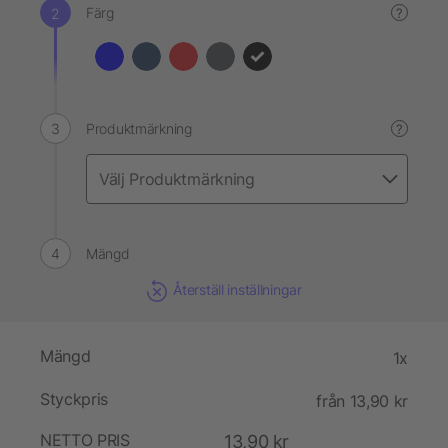
Färg
?
Produktmärkning
?
Mängd
Återställ inställningar
Mängd
1x
Styckpris
från 13,90 kr
NETTO PRIS
13,90 kr