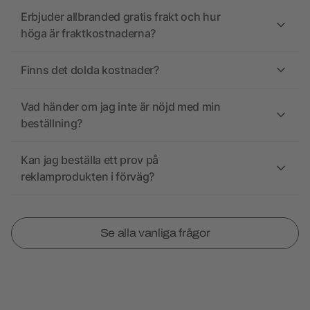
Erbjuder allbranded gratis frakt och hur
höga är fraktkostnaderna?
Finns det dolda kostnader?
Vad händer om jag inte är nöjd med min
beställning?
Kan jag beställa ett prov på
reklamprodukten i förväg?
Se alla vanliga frågor