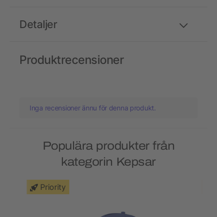
Detaljer
Produktrecensioner
Inga recensioner ännu för denna produkt.
Populära produkter från
kategorin Kepsar
Priority