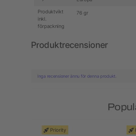
Produktvikt
76 gr
inkl.
förpackning
Produktrecensioner
Inga recensioner ännu för denna produkt.
Popul
Priority