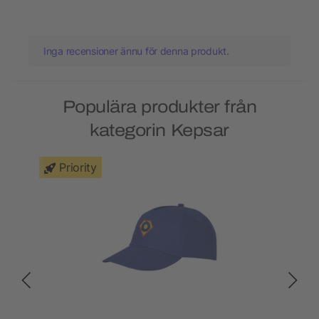
Inga recensioner ännu för denna produkt.
Populära produkter från
kategorin Kepsar
Priority