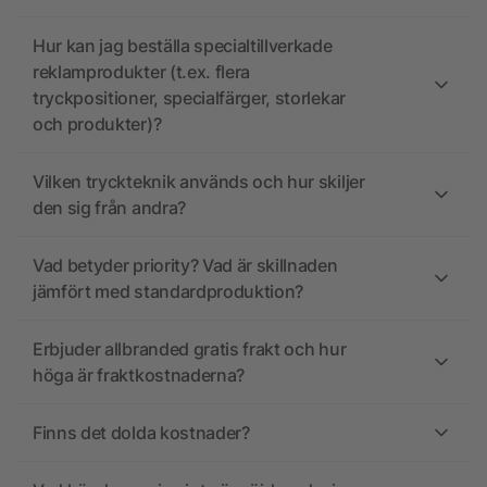
Hur kan jag beställa specialtillverkade
reklamprodukter (t.ex. flera
tryckpositioner, specialfärger, storlekar
och produkter)?
Vilken tryckteknik används och hur skiljer
den sig från andra?
Vad betyder priority? Vad är skillnaden
jämfört med standardproduktion?
Erbjuder allbranded gratis frakt och hur
höga är fraktkostnaderna?
Finns det dolda kostnader?