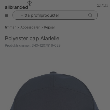
Hitta profilprodukter
timmar
Accessoarer
Kepsar
Polyester cap Alarielle
Produktnummer:
340-1207916-029