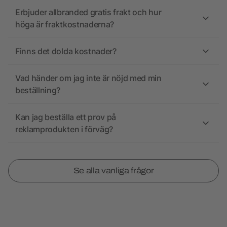
Erbjuder allbranded gratis frakt och hur
höga är fraktkostnaderna?
Finns det dolda kostnader?
Vad händer om jag inte är nöjd med min
beställning?
Kan jag beställa ett prov på
reklamprodukten i förväg?
Se alla vanliga frågor