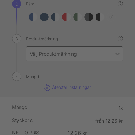
Färg
?
Produktmärkning
?
Mängd
Återställ inställningar
Mängd
1x
Styckpris
från 12,26 kr
NETTO PRIS
12,26 kr