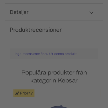
Detaljer
Produktrecensioner
Inga recensioner ännu för denna produkt.
Populära produkter från
kategorin Kepsar
Priority