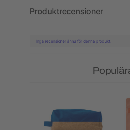
Produktrecensioner
Inga recensioner ännu för denna produkt.
Populära