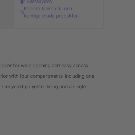
Beställ prov
Kopiera länken till den
konfigurerade produkten
zipper for wide opening and easy access.
erior with four compartments, including one
D recycled polyester lining and a single