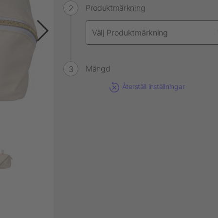
Produktmärkning
Mängd
Återställ inställningar