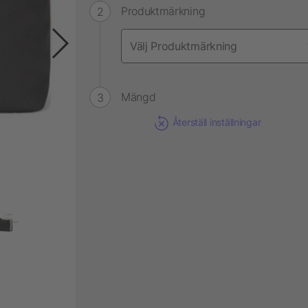
Produktmärkning
Mängd
Återställ inställningar