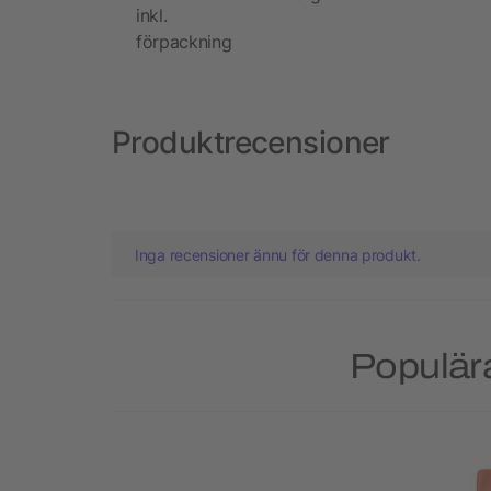
inkl.
förpackning
Produktrecensioner
Inga recensioner ännu för denna produkt.
Populära