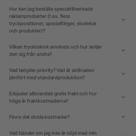
Hur kan jag beställa specialtillverkade
reklamprodukter (t.ex. flera
tryckpositioner, specialfärger, storlekar
och produkter)?
Vilken tryckteknik används och hur skiljer
den sig från andra?
Vad betyder priority? Vad är skillnaden
jämfört med standardproduktion?
Erbjuder allbranded gratis frakt och hur
höga är fraktkostnaderna?
Finns det dolda kostnader?
Vad händer om jag inte är nöjd med min