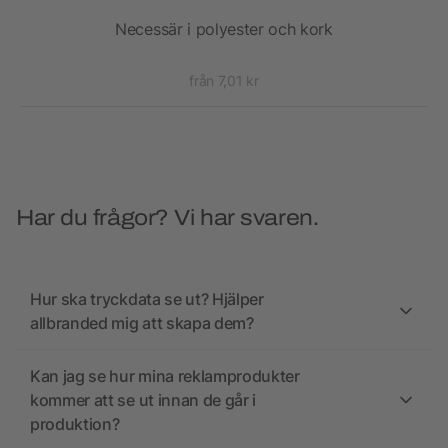
Necessär i polyester och kork
från 7,01 kr
Har du frågor? Vi har svaren.
Hur ska tryckdata se ut? Hjälper
allbranded mig att skapa dem?
Kan jag se hur mina reklamprodukter
kommer att se ut innan de går i
produktion?