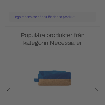
Inga recensioner ännu för denna produkt.
Populära produkter från
kategorin Necessärer