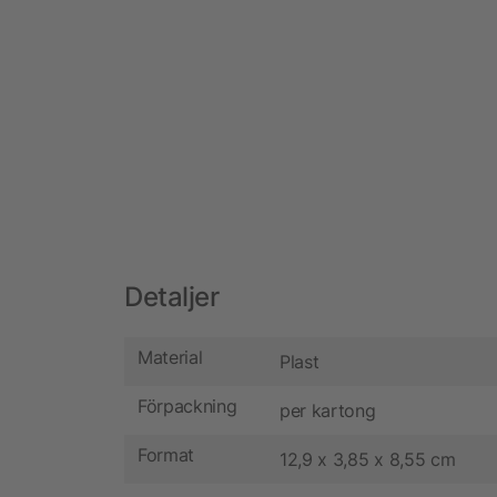
Detaljer
Material
Plast
Förpackning
per kartong
Format
12,9 x 3,85 x 8,55 cm