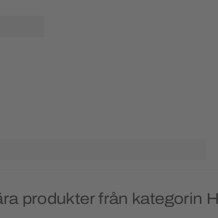
ra produkter från kategorin H