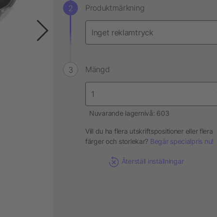
Produktmärkning
Mängd
Nuvarande lagernivå: 603
Vill du ha flera utskriftspositioner eller flera
färger och storlekar?
Begär specialpris nu!
Återställ inställningar