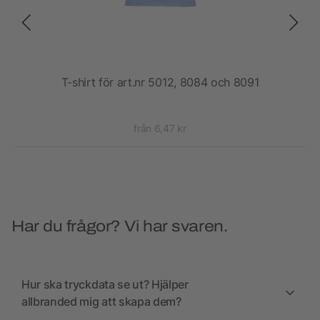
T-shirt för art.nr 5012, 8084 och 8091
från 6,47 kr
Har du frågor? Vi har svaren.
Hur ska tryckdata se ut? Hjälper
allbranded mig att skapa dem?