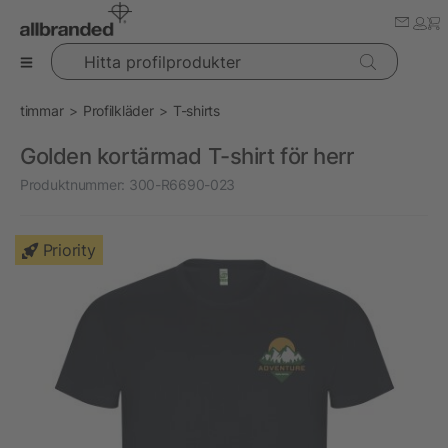
Hitta profilprodukter
timmar
Profilkläder
T-shirts
Golden kortärmad T-shirt för herr
Produktnummer:
300-R6690-023
Priority