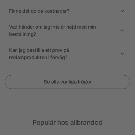
Finns det dolda kostnader?
Vad händer om jag inte är nöjd med min
beställning?
Kan jag beställa ett prov på
reklamprodukten i förväg?
Se alla vanliga frågor
Populär hos allbranded