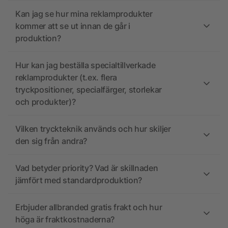
Kan jag se hur mina reklamprodukter
kommer att se ut innan de går i
produktion?
Hur kan jag beställa specialtillverkade
reklamprodukter (t.ex. flera
tryckpositioner, specialfärger, storlekar
och produkter)?
Vilken tryckteknik används och hur skiljer
den sig från andra?
Vad betyder priority? Vad är skillnaden
jämfört med standardproduktion?
Erbjuder allbranded gratis frakt och hur
höga är fraktkostnaderna?