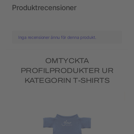
Produktrecensioner
Inga recensioner ännu för denna produkt.
OMTYCKTA
PROFILPRODUKTER UR
KATEGORIN T-SHIRTS