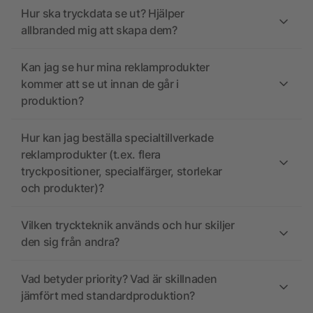
Hur ska tryckdata se ut? Hjälper
allbranded mig att skapa dem?
Kan jag se hur mina reklamprodukter
kommer att se ut innan de går i
produktion?
Hur kan jag beställa specialtillverkade
reklamprodukter (t.ex. flera
tryckpositioner, specialfärger, storlekar
och produkter)?
Vilken tryckteknik används och hur skiljer
den sig från andra?
Vad betyder priority? Vad är skillnaden
jämfört med standardproduktion?