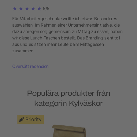
5/5
Für Mitarbeitergeschenke wollte ich etwas Besonderes
auswählen. Im Rahmen einer Unternehmensinitiative, die
dazu anregen soll, gemeinsam zu Mittag zu essen, haben
wir diese Lunch-Taschen bestellt. Das Branding sieht toll
aus und es sitzen mehr Leute beim Mittagessen
zusammen.
Översätt recension
Populära produkter från
kategorin Kylväskor
Priority