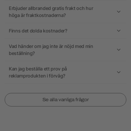
Erbjuder allbranded gratis frakt och hur
höga är fraktkostnaderna?
Finns det dolda kostnader?
Vad händer om jag inte är nöjd med min
beställning?
Kan jag beställa ett prov på
reklamprodukten i förväg?
Se alla vanliga frågor