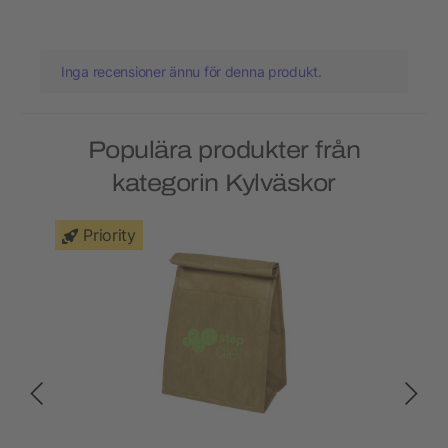
Inga recensioner ännu för denna produkt.
Populära produkter från
kategorin Kylväskor
Priority