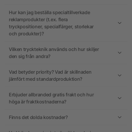
Hur kan jag beställa specialtillverkade
reklamprodukter (t.ex. flera
tryckpositioner, specialfärger, storlekar
och produkter)?
Vilken tryckteknik används och hur skiljer
den sig från andra?
Vad betyder priority? Vad är skillnaden
jämfört med standardproduktion?
Erbjuder allbranded gratis frakt och hur
höga är fraktkostnaderna?
Finns det dolda kostnader?