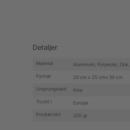
Detaljer
Material
Aluminium, Polyester, Zink,
Format
20 cm x 25 cmx 30 cm
Ursprungsland
Kina
Tryckt i
Europa
Produktvikt
320 gr