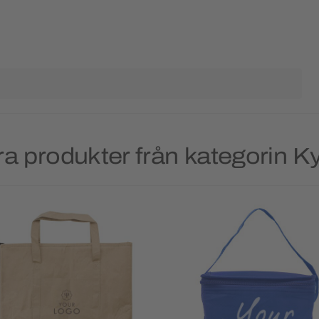
a produkter från kategorin K