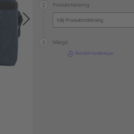
Produktmärkning
Mängd
Återställ inställningar