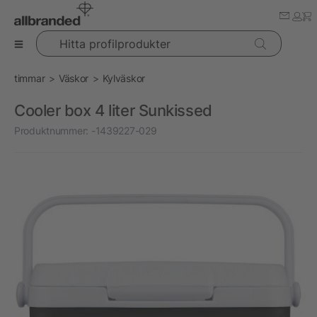
Hitta profilprodukter
timmar
Väskor
Kylväskor
Cooler box 4 liter Sunkissed
Produktnummer:
-1439227-029