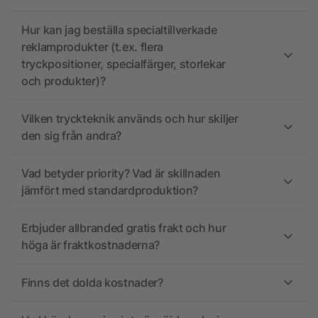
Hur kan jag beställa specialtillverkade
reklamprodukter (t.ex. flera
tryckpositioner, specialfärger, storlekar
och produkter)?
Vilken tryckteknik används och hur skiljer
den sig från andra?
Vad betyder priority? Vad är skillnaden
jämfört med standardproduktion?
Erbjuder allbranded gratis frakt och hur
höga är fraktkostnaderna?
Finns det dolda kostnader?