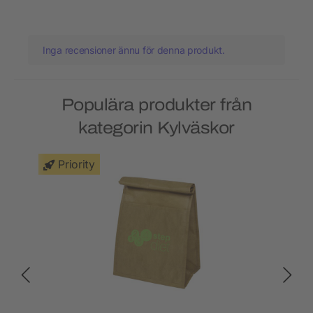
Inga recensioner ännu för denna produkt.
Populära produkter från
kategorin Kylväskor
Priority