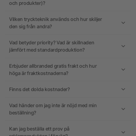
och produkter)?
Vilken tryckteknik används och hur skiljer
den sig från andra?
Vad betyder priority? Vad är skillnaden
jämfört med standardproduktion?
Erbjuder allbranded gratis frakt och hur
höga är fraktkostnaderna?
Finns det dolda kostnader?
Vad händer om jag inte är nöjd med min
beställning?
Kan jag beställa ett prov på