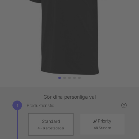
Gör dina personliga val
Produktionstid
?
Priority
Standard
48 Stunden
4 - 6 arbetsdagar