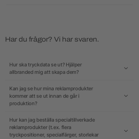
Har du frågor? Vi har svaren.
Hur ska tryckdata se ut? Hjälper
allbranded mig att skapa dem?
Kan jag se hur mina reklamprodukter
kommer att se ut innan de går i
produktion?
Hur kan jag beställa specialtillverkade
reklamprodukter (t.ex. flera
tryckpositioner, specialfärger, storlekar