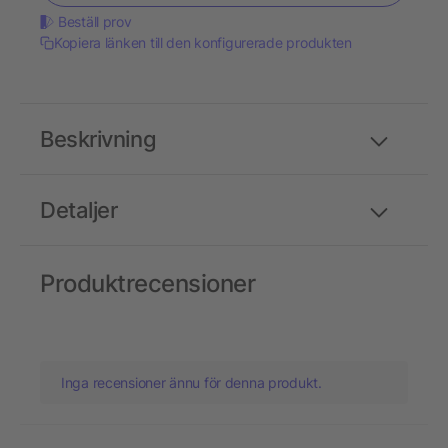
Beställ prov
Kopiera länken till den konfigurerade produkten
Beskrivning
Detaljer
Produktrecensioner
Inga recensioner ännu för denna produkt.