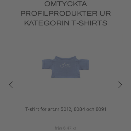
OMTYCKTA
PROFILPRODUKTER UR
KATEGORIN T-SHIRTS
 dam
T-shirt för art.nr 5012, 8084 och 8091
från 6,47 kr