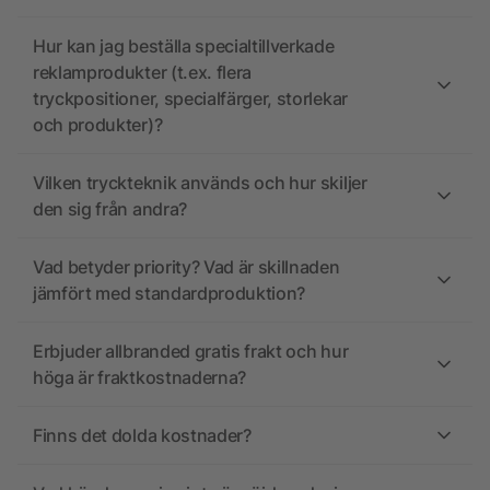
Hur kan jag beställa specialtillverkade
reklamprodukter (t.ex. flera
tryckpositioner, specialfärger, storlekar
och produkter)?
Vilken tryckteknik används och hur skiljer
den sig från andra?
Vad betyder priority? Vad är skillnaden
jämfört med standardproduktion?
Erbjuder allbranded gratis frakt och hur
höga är fraktkostnaderna?
Finns det dolda kostnader?