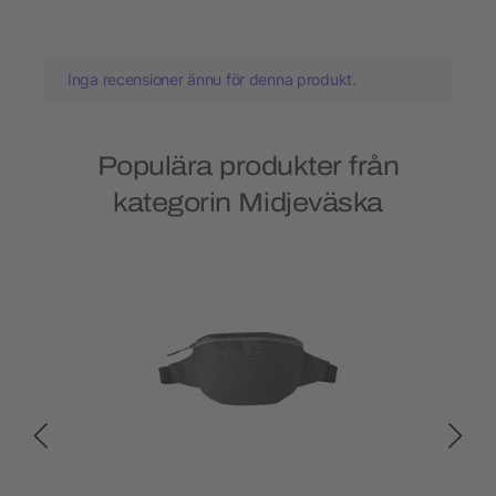
Inga recensioner ännu för denna produkt.
Populära produkter från
kategorin Midjeväska