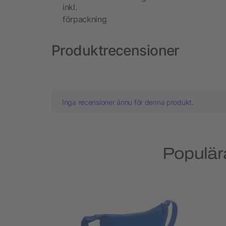
inkl.
förpackning
Produktrecensioner
Inga recensioner ännu för denna produkt.
Populär