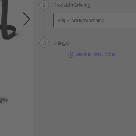
Produktmärkning
Mängd
Återställ inställningar