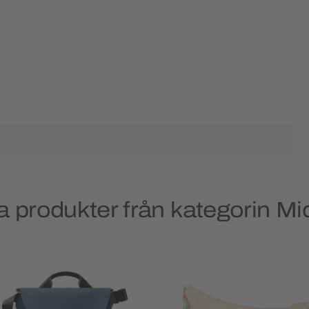
a produkter från kategorin Mi