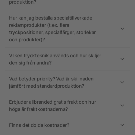
produktion?
Hur kan jag beställa specialtillverkade
reklamprodukter (t.ex. flera
tryckpositioner, specialfärger, storlekar
och produkter)?
Vilken tryckteknik används och hur skiljer
den sig från andra?
Vad betyder priority? Vad är skillnaden
jämfört med standardproduktion?
Erbjuder allbranded gratis frakt och hur
höga är fraktkostnaderna?
Finns det dolda kostnader?