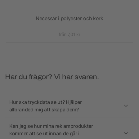
Necessär i polyester och kork
från 7,01 kr
Har du frågor? Vi har svaren.
Hur ska tryckdata se ut? Hjälper
allbranded mig att skapa dem?
Kan jag se hur mina reklamprodukter
kommer att se ut innan de går i