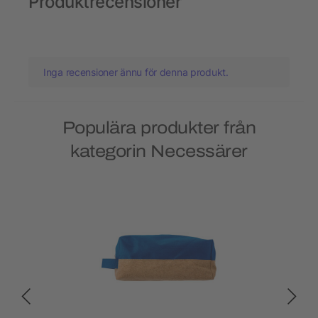
Produktrecensioner
Inga recensioner ännu för denna produkt.
Populära produkter från
kategorin Necessärer