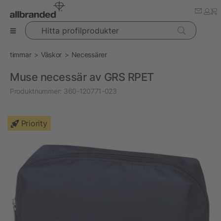
Hitta profilprodukter
timmar
Väskor
Necessärer
Muse necessär av GRS RPET
Produktnummer:
360-120771-023
Priority