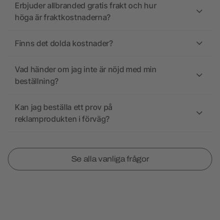
Erbjuder allbranded gratis frakt och hur
höga är fraktkostnaderna?
Finns det dolda kostnader?
Vad händer om jag inte är nöjd med min
beställning?
Kan jag beställa ett prov på
reklamprodukten i förväg?
Se alla vanliga frågor