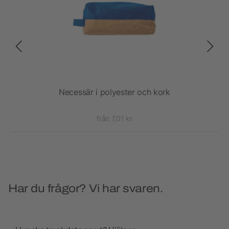
 OCS-
Necessär i polyester och kork
från 7,01 kr
Har du frågor? Vi har svaren.