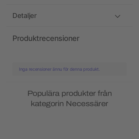
Detaljer
Produktrecensioner
Inga recensioner ännu för denna produkt.
Populära produkter från
kategorin Necessärer