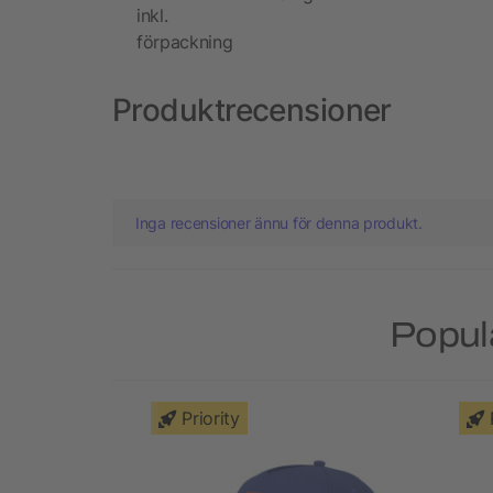
inkl.
förpackning
Produktrecensioner
Inga recensioner ännu för denna produkt.
Popul
Priority