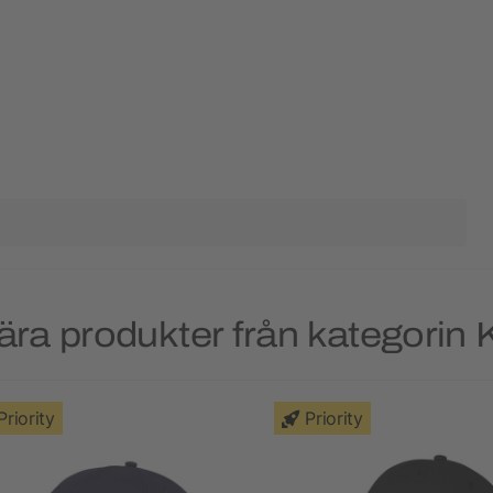
ära produkter från kategorin 
Priority
Priority