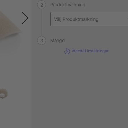
Produktmärkning
Mängd
Återställ inställningar