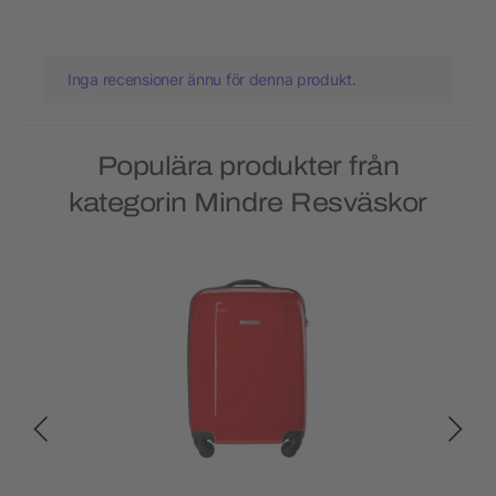
Inga recensioner ännu för denna produkt.
Populära produkter från
kategorin Mindre Resväskor