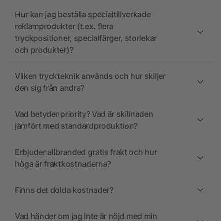
Hur kan jag beställa specialtillverkade
reklamprodukter (t.ex. flera
tryckpositioner, specialfärger, storlekar
och produkter)?
Vilken tryckteknik används och hur skiljer
den sig från andra?
Vad betyder priority? Vad är skillnaden
jämfört med standardproduktion?
Erbjuder allbranded gratis frakt och hur
höga är fraktkostnaderna?
Finns det dolda kostnader?
Vad händer om jag inte är nöjd med min