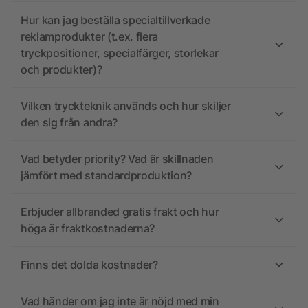
Hur kan jag beställa specialtillverkade
reklamprodukter (t.ex. flera
tryckpositioner, specialfärger, storlekar
och produkter)?
Vilken tryckteknik används och hur skiljer
den sig från andra?
Vad betyder priority? Vad är skillnaden
jämfört med standardproduktion?
Erbjuder allbranded gratis frakt och hur
höga är fraktkostnaderna?
Finns det dolda kostnader?
Vad händer om jag inte är nöjd med min