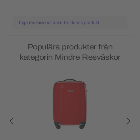
Inga recensioner ännu för denna produkt.
Populära produkter från
kategorin Mindre Resväskor
Ny