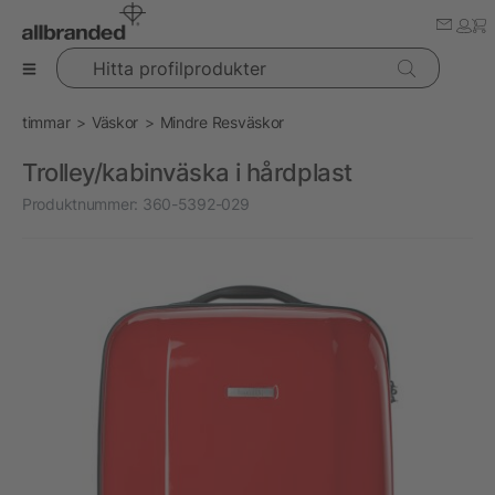
Hitta profilprodukter
timmar
Väskor
Mindre Resväskor
Trolley/kabinväska i hårdplast
Produktnummer:
360-5392-029