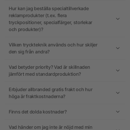
Hur kan jag beställa specialtillverkade
reklamprodukter (t.ex. flera
tryckpositioner, specialfärger, storlekar
och produkter)?
Vilken tryckteknik används och hur skiljer
den sig från andra?
Vad betyder priority? Vad är skillnaden
jämfört med standardproduktion?
Erbjuder allbranded gratis frakt och hur
höga är fraktkostnaderna?
Finns det dolda kostnader?
Vad händer om jag inte är nöjd med min