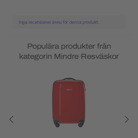
Inga recensioner ännu för denna produkt.
Populära produkter från
kategorin Mindre Resväskor