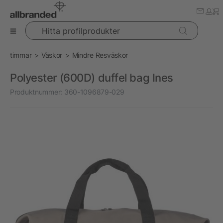
Hitta profilprodukter
timmar
Väskor
Mindre Resväskor
Polyester (600D) duffel bag Ines
Produktnummer:
360-1096879-029