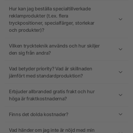
Hur kan jag beställa specialtillverkade
reklamprodukter (t.ex. flera
tryckpositioner, specialfärger, storlekar
och produkter)?
Vilken tryckteknik används och hur skiljer
den sig från andra?
Vad betyder priority? Vad är skillnaden
jämfört med standardproduktion?
Erbjuder allbranded gratis frakt och hur
höga är fraktkostnaderna?
Finns det dolda kostnader?
Vad händer om jag inte är nöjd med min