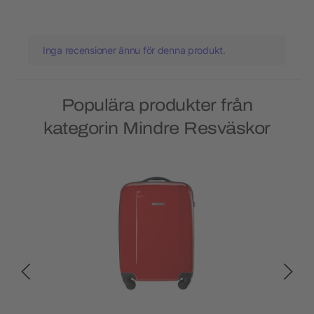
Inga recensioner ännu för denna produkt.
Populära produkter från
kategorin Mindre Resväskor