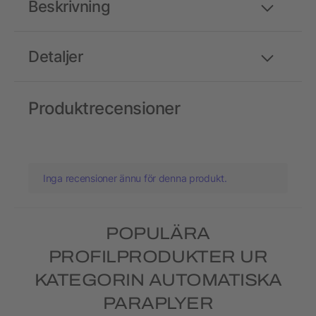
Beskrivning
Detaljer
Produktrecensioner
Inga recensioner ännu för denna produkt.
POPULÄRA
PROFILPRODUKTER UR
KATEGORIN AUTOMATISKA
PARAPLYER