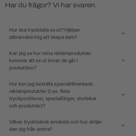
Har du frågor? Vi har svaren.
Hur ska tryckdata se ut? Hjälper
allbranded mig att skapa dem?
Kan jag se hur mina reklamprodukter
kommer att se ut innan de går i
produktion?
Hur kan jag beställa specialtillverkade
reklamprodukter (t.ex. flera
tryckpositioner, specialfärger, storlekar
och produkter)?
Vilken tryckteknik används och hur skiljer
den sig från andra?