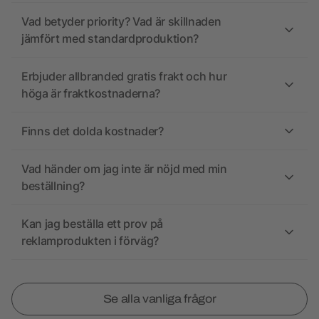
Vad betyder priority? Vad är skillnaden
jämfört med standardproduktion?
Erbjuder allbranded gratis frakt och hur
höga är fraktkostnaderna?
Finns det dolda kostnader?
Vad händer om jag inte är nöjd med min
beställning?
Kan jag beställa ett prov på
reklamprodukten i förväg?
Se alla vanliga frågor