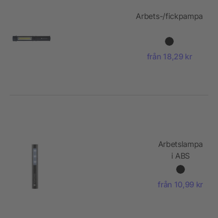
Arbets-/fickpampa
från 18,29 kr
Arbetslampa
i ABS
från 10,99 kr