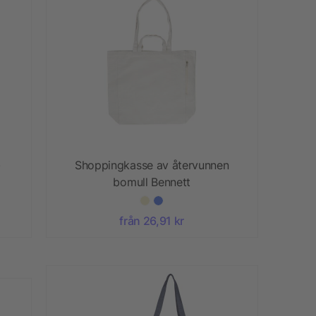
)
Shoppingkasse av återvunnen
bomull Bennett
från 26,91 kr