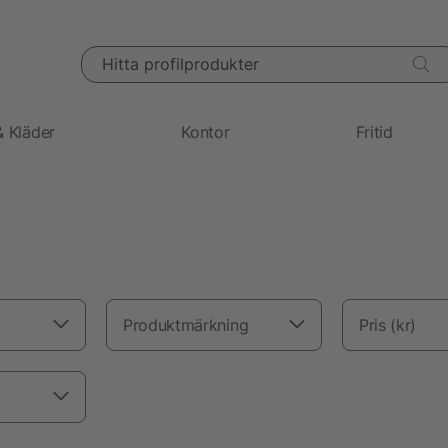
Hitta profilprodukter
& Kläder
Kontor
Fritid
Produktmärkning
Pris (kr)