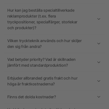
Hur kan jag beställa specialtillverkade
reklamprodukter (t.ex. flera
tryckpositioner, specialfärger, storlekar
och produkter)?
Vilken tryckteknik används och hur skiljer
den sig från andra?
Vad betyder priority? Vad är skillnaden
jämfört med standardproduktion?
Erbjuder allbranded gratis frakt och hur
höga är fraktkostnaderna?
Finns det dolda kostnader?