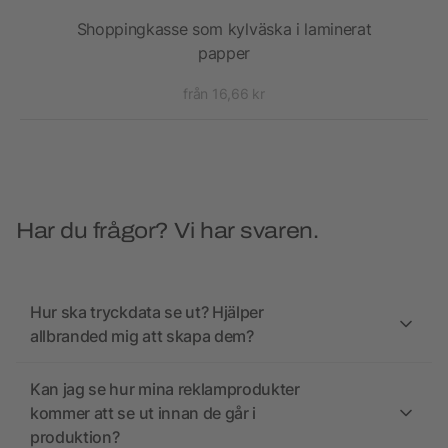
kt
Shoppingkasse som kylväska i laminerat
papper
från 16,66 kr
Har du frågor? Vi har svaren.
Hur ska tryckdata se ut? Hjälper
allbranded mig att skapa dem?
Kan jag se hur mina reklamprodukter
kommer att se ut innan de går i
produktion?