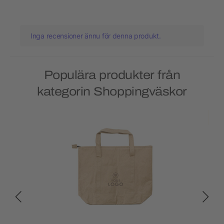
Inga recensioner ännu för denna produkt.
Populära produkter från
kategorin Shoppingväskor