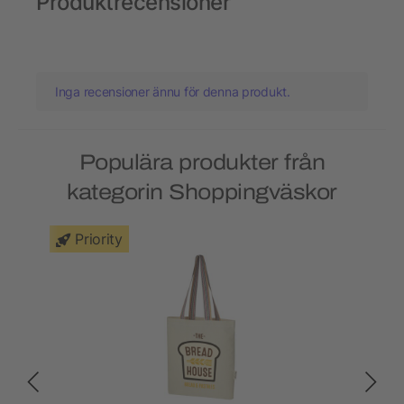
Produktrecensioner
Inga recensioner ännu för denna produkt.
Populära produkter från
kategorin Shoppingväskor
Priority