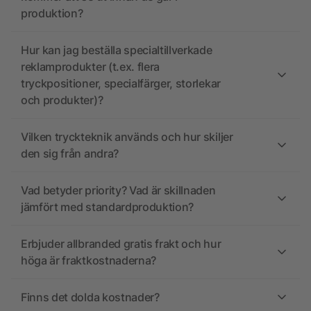
produktion?
Hur kan jag beställa specialtillverkade
reklamprodukter (t.ex. flera
tryckpositioner, specialfärger, storlekar
och produkter)?
Vilken tryckteknik används och hur skiljer
den sig från andra?
Vad betyder priority? Vad är skillnaden
jämfört med standardproduktion?
Erbjuder allbranded gratis frakt och hur
höga är fraktkostnaderna?
Finns det dolda kostnader?