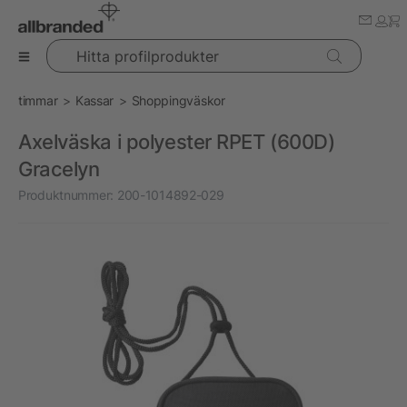
Hitta profilprodukter
timmar
Kassar
Shoppingväskor
Axelväska i polyester RPET (600D)
Gracelyn
Produktnummer:
200-1014892-029