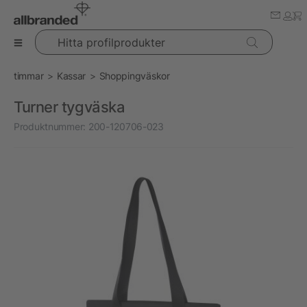
Hitta profilprodukter
timmar
Kassar
Shoppingväskor
Turner tygväska
Produktnummer:
200-120706-023