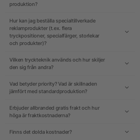
produktion?
Hur kan jag beställa specialtillverkade
reklamprodukter (t.ex. flera
tryckpositioner, specialfärger, storlekar
och produkter)?
Vilken tryckteknik används och hur skiljer
den sig från andra?
Vad betyder priority? Vad är skillnaden
jämfört med standardproduktion?
Erbjuder allbranded gratis frakt och hur
höga är fraktkostnaderna?
Finns det dolda kostnader?