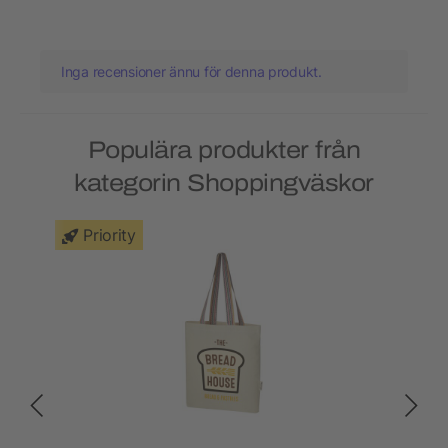
Inga recensioner ännu för denna produkt.
Populära produkter från
kategorin Shoppingväskor
Priority