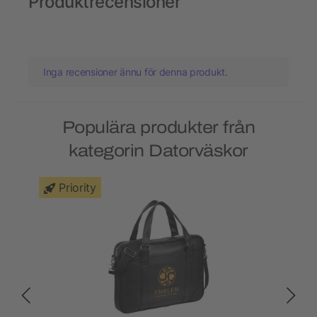
Produktrecensioner
Inga recensioner ännu för denna produkt.
Populära produkter från
kategorin Datorväskor
Priority