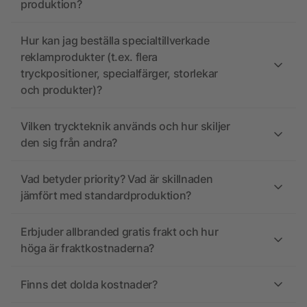
produktion?
Hur kan jag beställa specialtillverkade
reklamprodukter (t.ex. flera
tryckpositioner, specialfärger, storlekar
och produkter)?
Vilken tryckteknik används och hur skiljer
den sig från andra?
Vad betyder priority? Vad är skillnaden
jämfört med standardproduktion?
Erbjuder allbranded gratis frakt och hur
höga är fraktkostnaderna?
Finns det dolda kostnader?