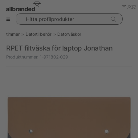
Hitta profilprodukter
timmar
Datortillbehör
Datorväskor
RPET filtväska för laptop Jonathan
Produktnummer:
1-971802-029