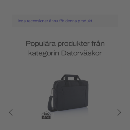
Inga recensioner ännu för denna produkt.
Populära produkter från
kategorin Datorväskor