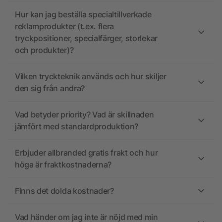
Hur kan jag beställa specialtillverkade
reklamprodukter (t.ex. flera
tryckpositioner, specialfärger, storlekar
och produkter)?
Vilken tryckteknik används och hur skiljer
den sig från andra?
Vad betyder priority? Vad är skillnaden
jämfört med standardproduktion?
Erbjuder allbranded gratis frakt och hur
höga är fraktkostnaderna?
Finns det dolda kostnader?
Vad händer om jag inte är nöjd med min