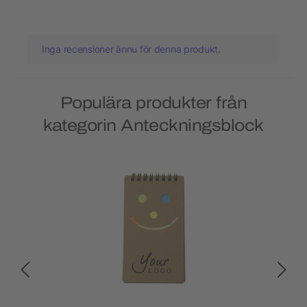
Inga recensioner ännu för denna produkt.
Populära produkter från
kategorin Anteckningsblock