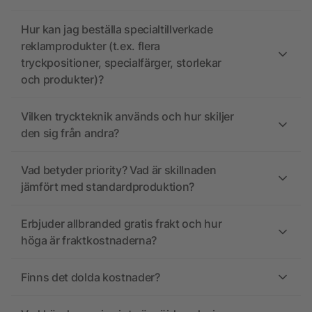
Hur kan jag beställa specialtillverkade
reklamprodukter (t.ex. flera
tryckpositioner, specialfärger, storlekar
och produkter)?
Vilken tryckteknik används och hur skiljer
den sig från andra?
Vad betyder priority? Vad är skillnaden
jämfört med standardproduktion?
Erbjuder allbranded gratis frakt och hur
höga är fraktkostnaderna?
Finns det dolda kostnader?