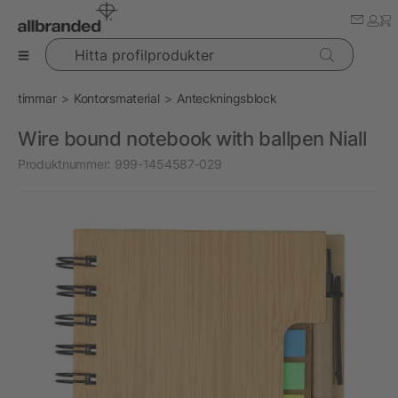
Hitta profilprodukter
timmar
Kontorsmaterial
Anteckningsblock
Wire bound notebook with ballpen Niall
Produktnummer:
999-1454587-029