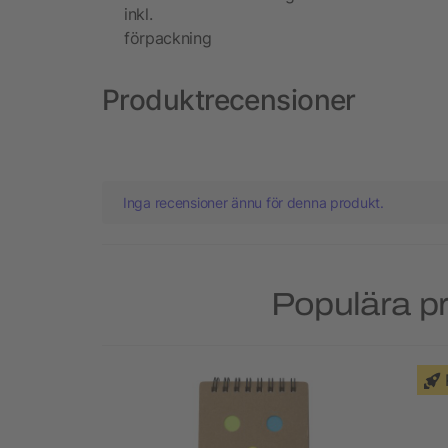
inkl.
förpackning
Produktrecensioner
Inga recensioner ännu för denna produkt.
Populära pr