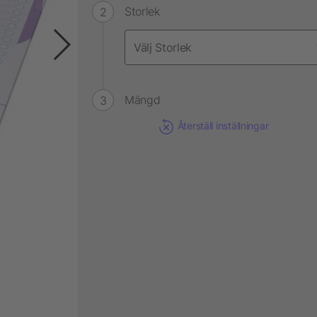
Storlek
Mängd
Återställ inställningar