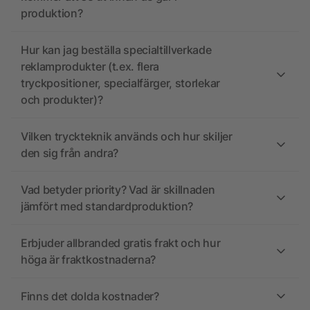
produktion?
Hur kan jag beställa specialtillverkade
reklamprodukter (t.ex. flera
tryckpositioner, specialfärger, storlekar
och produkter)?
Vilken tryckteknik används och hur skiljer
den sig från andra?
Vad betyder priority? Vad är skillnaden
jämfört med standardproduktion?
Erbjuder allbranded gratis frakt och hur
höga är fraktkostnaderna?
Finns det dolda kostnader?