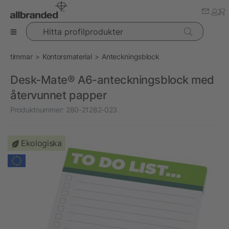
Hitta profilprodukter
timmar
Kontorsmaterial
Anteckningsblock
Desk-Mate® A6-anteckningsblock med
återvunnet papper
Produktnummer:
280-21282-023
Ekologiska