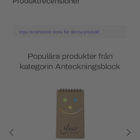
Produktrecensioner
Inga recensioner ännu för denna produkt.
Populära produkter från
kategorin Anteckningsblock