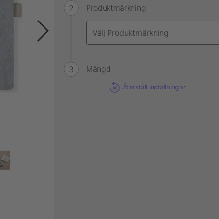
Produktmärkning
Mängd
Återställ inställningar