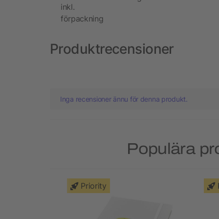
inkl.
förpackning
Produktrecensioner
Inga recensioner ännu för denna produkt.
Populära pr
Priority