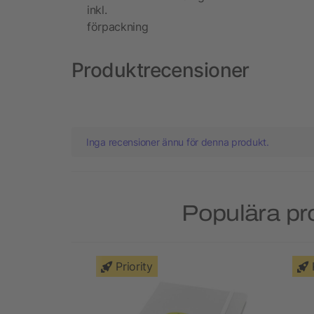
inkl.
förpackning
Produktrecensioner
Inga recensioner ännu för denna produkt.
Populära pr
Priority