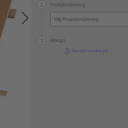
Produktmärkning
Mängd
Återställ inställningar