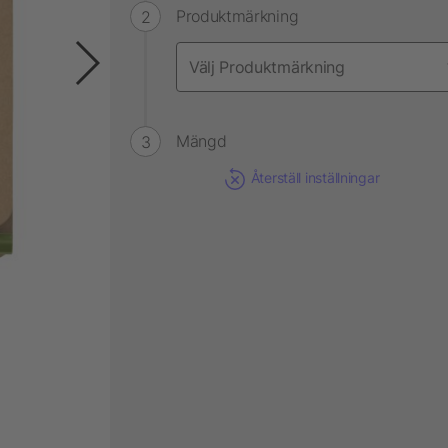
Produktmärkning
Mängd
Återställ inställningar