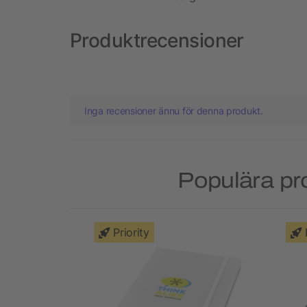
Produktrecensioner
Inga recensioner ännu för denna produkt.
Populära pr
Priority