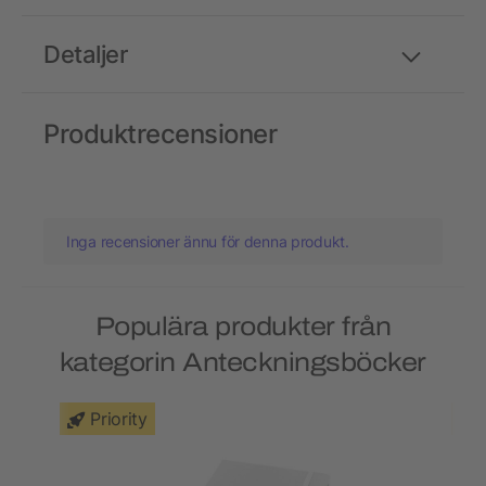
Detaljer
Produktrecensioner
Inga recensioner ännu för denna produkt.
Populära produkter från
kategorin Anteckningsböcker
Priority