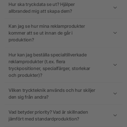
Hur ska tryckdata se ut? Hjälper
allbranded mig att skapa dem?
Kan jag se hur mina reklamprodukter
kommer att se ut innan de går i
produktion?
Hur kan jag beställa specialtillverkade
reklamprodukter (t.ex. flera
tryckpositioner, specialfärger, storlekar
och produkter)?
Vilken tryckteknik används och hur skiljer
den sig från andra?
Vad betyder priority? Vad är skillnaden
jämfört med standardproduktion?