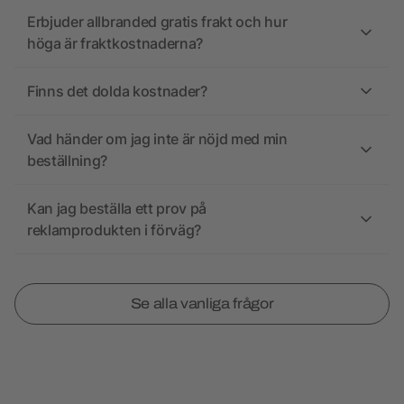
Erbjuder allbranded gratis frakt och hur
höga är fraktkostnaderna?
Finns det dolda kostnader?
Vad händer om jag inte är nöjd med min
beställning?
Kan jag beställa ett prov på
reklamprodukten i förväg?
Se alla vanliga frågor