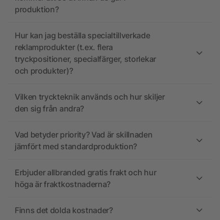
produktion?
Hur kan jag beställa specialtillverkade
reklamprodukter (t.ex. flera
tryckpositioner, specialfärger, storlekar
och produkter)?
Vilken tryckteknik används och hur skiljer
den sig från andra?
Vad betyder priority? Vad är skillnaden
jämfört med standardproduktion?
Erbjuder allbranded gratis frakt och hur
höga är fraktkostnaderna?
Finns det dolda kostnader?