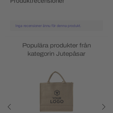
Produktrecensioner
Inga recensioner ännu för denna produkt.
Populära produkter från
kategorin Jutepåsar