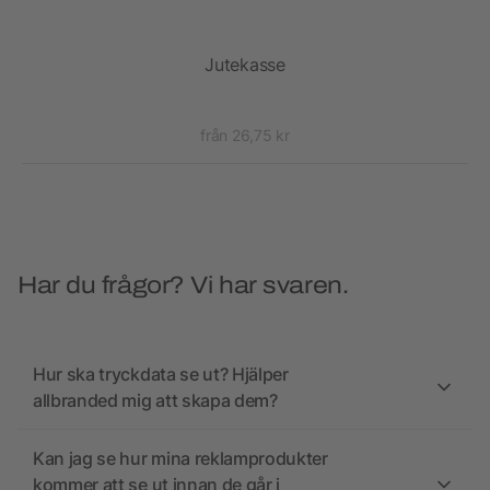
Jutekasse
från 26,75 kr
Har du frågor? Vi har svaren.
Hur ska tryckdata se ut? Hjälper
allbranded mig att skapa dem?
Kan jag se hur mina reklamprodukter
kommer att se ut innan de går i